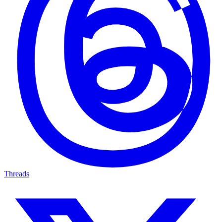
Threads