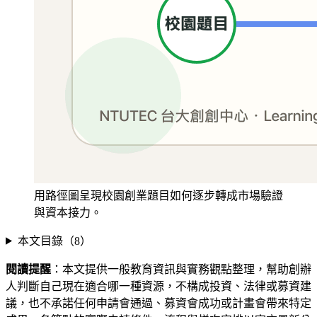
用路徑圖呈現校園創業題目如何逐步轉成市場驗證
與資本接力。
本文目錄（
8
）
閱讀提醒
：本文提供一般教育資訊與實務觀點整理，幫助創辦
人判斷自己現在適合哪一種資源，不構成投資、法律或募資建
議，也不承諾任何申請會通過、募資會成功或計畫會帶來特定