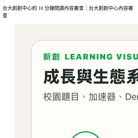
台大創創中心
約
10
分鐘閱讀
內容審查：
台大創創中心內容審
查