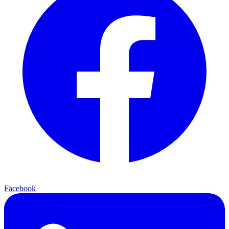
Facebook