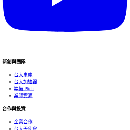
新創與團隊
台大車庫
台大加速器
準備 Pitch
業師資源
合作與投資
企業合作
台大天使會