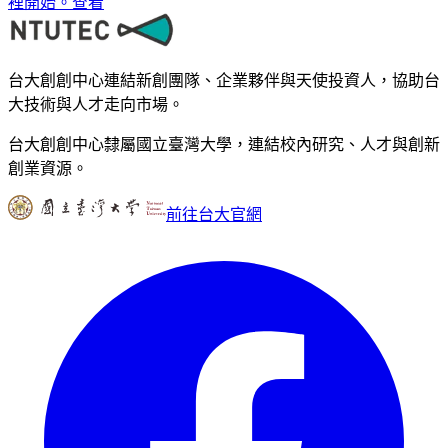
裡開始。
查看
台大創創中心連結新創團隊、企業夥伴與天使投資人，協助台
大技術與人才走向市場。
台大創創中心隸屬國立臺灣大學，連結校內研究、人才與創新
創業資源。
前往台大官網