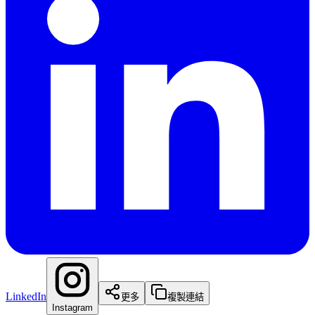
LinkedIn
更多
複製連結
Instagram