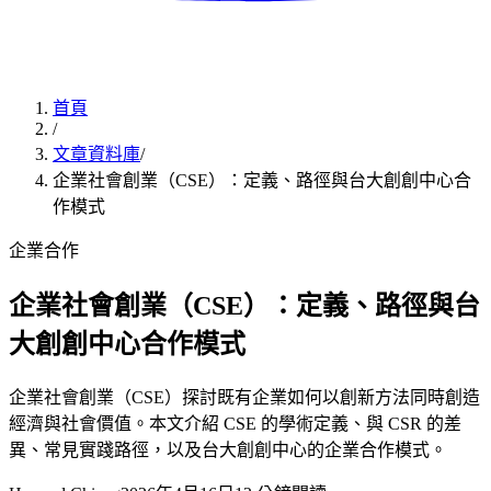
首頁
/
文章資料庫
/
企業社會創業（CSE）：定義、路徑與台大創創中心合
作模式
企業合作
企業社會創業（CSE）：定義、路徑與台
大創創中心合作模式
企業社會創業（CSE）探討既有企業如何以創新方法同時創造
經濟與社會價值。本文介紹 CSE 的學術定義、與 CSR 的差
異、常見實踐路徑，以及台大創創中心的企業合作模式。