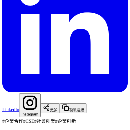
LinkedIn
更多
複製連結
Instagram
#
企業合作
#
CSE
#
社會創業
#
企業創新