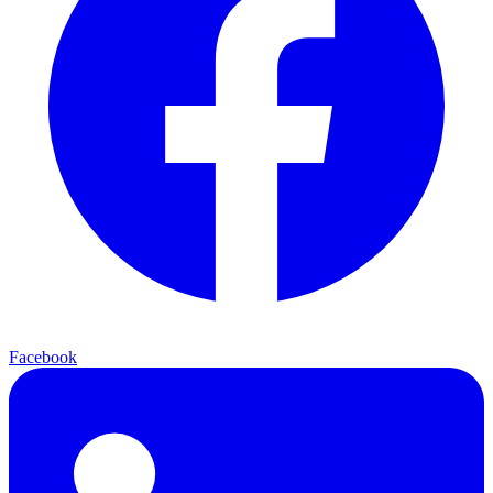
Facebook