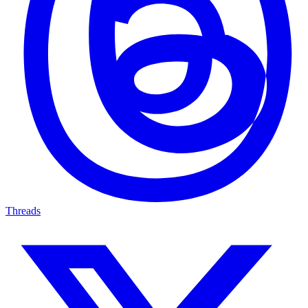
Threads