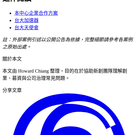
本中心企業合作方案
台大加速器
台大天使會
註：外部案例引述以公開公告為依據，完整細節請參考各案例
之原始出處。
關於本文
本文由
Howard Chiang
整理，目的在於協助新創團隊理解創
業、募資與公司治理常見問題。
分享文章