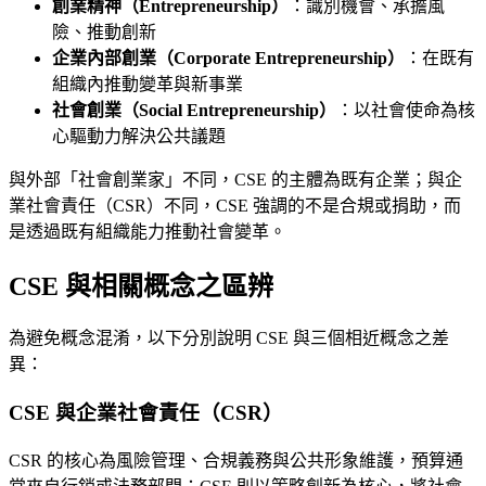
創業精神（Entrepreneurship）
：識別機會、承擔風
險、推動創新
企業內部創業（Corporate Entrepreneurship）
：在既有
組織內推動變革與新事業
社會創業（Social Entrepreneurship）
：以社會使命為核
心驅動力解決公共議題
與外部「社會創業家」不同，CSE 的主體為既有企業；與企
業社會責任（CSR）不同，CSE 強調的不是合規或捐助，而
是透過既有組織能力推動社會變革。
CSE 與相關概念之區辨
為避免概念混淆，以下分別說明 CSE 與三個相近概念之差
異：
CSE 與企業社會責任（CSR）
CSR 的核心為風險管理、合規義務與公共形象維護，預算通