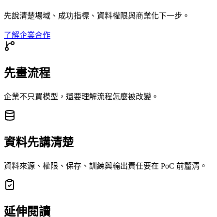
先說清楚場域、成功指標、資料權限與商業化下一步。
了解企業合作
先畫流程
企業不只買模型，還要理解流程怎麼被改變。
資料先講清楚
資料來源、權限、保存、訓練與輸出責任要在 PoC 前釐清。
延伸閱讀