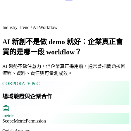
Industry Trend / AI Workflow
AI 新創不是做 demo 就好：企業真正會
買的是哪一段 workflow？
AI 趨勢不缺注意力，但企業真正採用前，通常會把問題拉回
流程、資料、責任與可量測成效。
CORPORATE PoC
場域驗證與企業合作
metric
Scope
Metric
Permission
Quick Answer