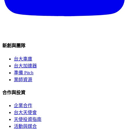
新創與團隊
台大車庫
台大加速器
準備 Pitch
業師資源
合作與投資
企業合作
台大天使會
天使投資指南
活動與媒合