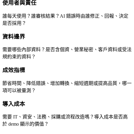
使用者與責任
誰每天使用？誰審核結果？AI 錯誤時由誰修正、回報、決定
是否採用？
資料邊界
需要哪些內部資料？是否含個資、營業秘密、客戶資料或受法
規約束的資料？
成效指標
節省時間、降低錯誤、增加轉換、縮短週期或提高品質，哪一
項可以被量測？
導入成本
需要 IT、資安、法務、採購或流程改造嗎？導入成本是否高
於 demo 顯示的價值？