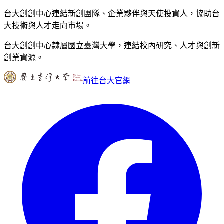
台大創創中心連結新創團隊、企業夥伴與天使投資人，協助台
大技術與人才走向市場。
台大創創中心隸屬國立臺灣大學，連結校內研究、人才與創新
創業資源。
前往台大官網