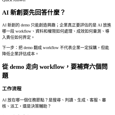
AI 新創要先回答什麼？
AI 新創的 demo 只能創造興趣；企業真正要評估的是 AI 放進
哪一段 workflow、資料和權限如何處理、成效如何量測、導
入責任如何界定。
下一步：
把 demo 翻成 workflow 不代表企業一定採購，但能
降低企業評估成本。
從 demo 走向 workflow，要補齊六個問
題
工作流程
AI 放在哪一個任務節點？是搜尋、判讀、生成、客服、審
核、派工，還是決策輔助？