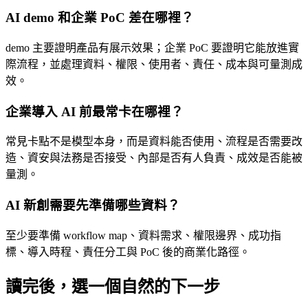
AI demo 和企業 PoC 差在哪裡？
demo 主要證明產品有展示效果；企業 PoC 要證明它能放進實
際流程，並處理資料、權限、使用者、責任、成本與可量測成
效。
企業導入 AI 前最常卡在哪裡？
常見卡點不是模型本身，而是資料能否使用、流程是否需要改
造、資安與法務是否接受、內部是否有人負責、成效是否能被
量測。
AI 新創需要先準備哪些資料？
至少要準備 workflow map、資料需求、權限邊界、成功指
標、導入時程、責任分工與 PoC 後的商業化路徑。
讀完後，選一個自然的下一步