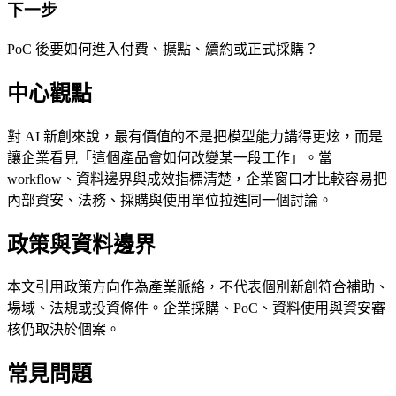
下一步
PoC 後要如何進入付費、擴點、續約或正式採購？
中心觀點
對 AI 新創來說，最有價值的不是把模型能力講得更炫，而是
讓企業看見「這個產品會如何改變某一段工作」。當
workflow、資料邊界與成效指標清楚，企業窗口才比較容易把
內部資安、法務、採購與使用單位拉進同一個討論。
政策與資料邊界
本文引用政策方向作為產業脈絡，不代表個別新創符合補助、
場域、法規或投資條件。企業採購、PoC、資料使用與資安審
核仍取決於個案。
常見問題