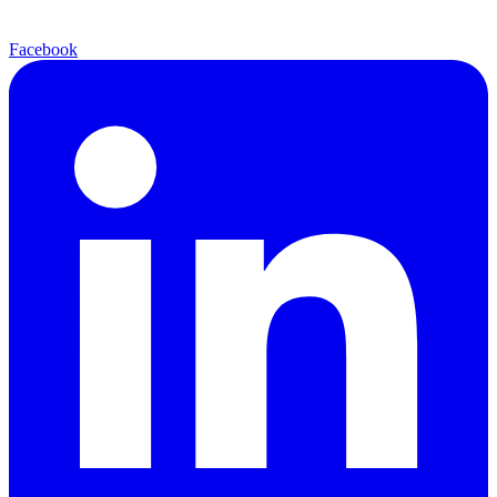
Facebook