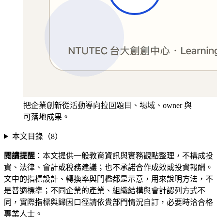
把企業創新從活動導向拉回題目、場域、owner 與
可落地成果。
本文目錄（
8
）
閱讀提醒
：本文提供一般教育資訊與實務觀點整理，不構成投
資、法律、會計或稅務建議；也不承諾合作成效或投資報酬。
文中的指標設計、轉換率與門檻都是示意，用來說明方法，不
是普適標準；不同企業的產業、組織結構與會計認列方式不
同，實際指標與歸因口徑請依貴部門情況自訂，必要時洽合格
專業人士。