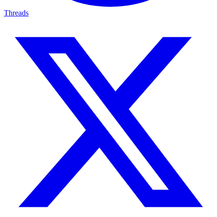
Threads