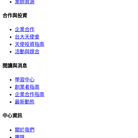
業師資源
合作與投資
企業合作
台大天使會
天使投資指南
活動與媒合
閱讀與消息
學習中心
創業者指南
企業合作指南
最新動態
中心資訊
關於我們
團隊