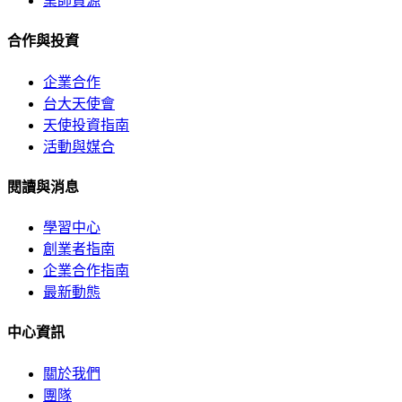
業師資源
合作與投資
企業合作
台大天使會
天使投資指南
活動與媒合
閱讀與消息
學習中心
創業者指南
企業合作指南
最新動態
中心資訊
關於我們
團隊