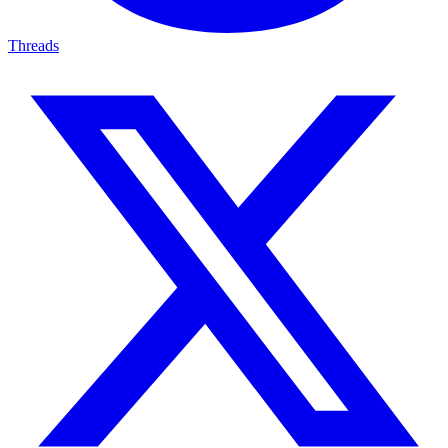
Threads