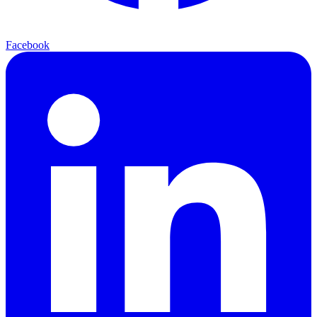
Facebook