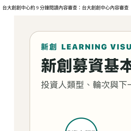
台大創創中心
約
9
分鐘閱讀
內容審查：
台大創創中心內容審查