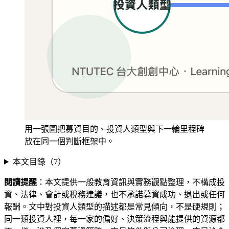
用一張圖把募資目的、投資人類型與下一輪里程碑
放在同一個判斷框架中。
本文目錄（
7
）
閱讀提醒
：本文提供一般教育資訊與實務觀點整理，不構成投
資、法律、會計或稅務建議，也不承諾募資成功、退出或任何
報酬。文中對投資人類型的描述都是常見傾向，不是硬規則；
同一類投資人裡，每一家的偏好、決策流程與能提供的資源都