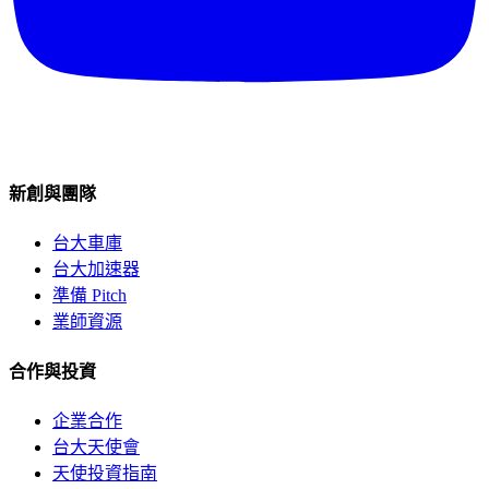
新創與團隊
台大車庫
台大加速器
準備 Pitch
業師資源
合作與投資
企業合作
台大天使會
天使投資指南