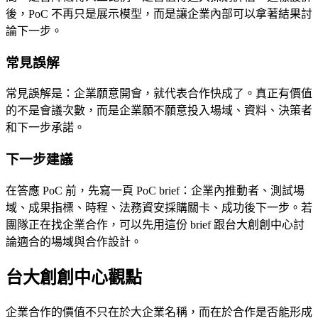
後，PoC 不再只是展示模型，而是讓企業內部可以拿著結果討
論下一步。
常見誤解
常見誤解是：企業願意開會，就代表合作快成了。真正有價值
的不是會議次數，而是企業願不願意投入場域、資料、決策者
和下一步承諾。
下一步建議
在答應 PoC 前，先寫一頁 PoC brief：企業內推動者、測試場
域、成果指標、時程、法務資安採購關卡、成功後下一步。若
團隊正在找企業合作，可以先用這份 brief 跟台大創創中心討
論適合的場域與合作設計。
台大創創中心觀點
企業合作的價值不只在於大企業名稱，而在於合作是否能形成