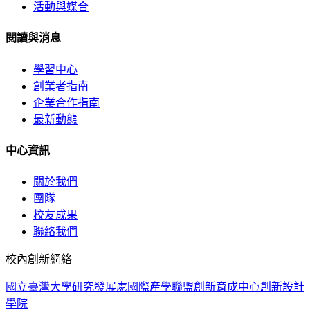
活動與媒合
閱讀與消息
學習中心
創業者指南
企業合作指南
最新動態
中心資訊
關於我們
團隊
校友成果
聯絡我們
校內創新網絡
國立臺灣大學
研究發展處
國際產學聯盟
創新育成中心
創新設計
學院