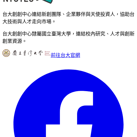
台大創創中心連結新創團隊、企業夥伴與天使投資人，協助台
大技術與人才走向市場。
台大創創中心隸屬國立臺灣大學，連結校內研究、人才與創新
創業資源。
前往台大官網