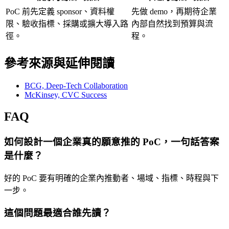
PoC 前先定義 sponsor、資料權
先做 demo，再期待企業
限、驗收指標、採購或擴大導入路
內部自然找到預算與流
徑。
程。
參考來源與延伸閱讀
BCG, Deep-Tech Collaboration
McKinsey, CVC Success
FAQ
如何設計一個企業真的願意推的 PoC，一句話答案
是什麼？
好的 PoC 要有明確的企業內推動者、場域、指標、時程與下
一步。
這個問題最適合誰先讀？