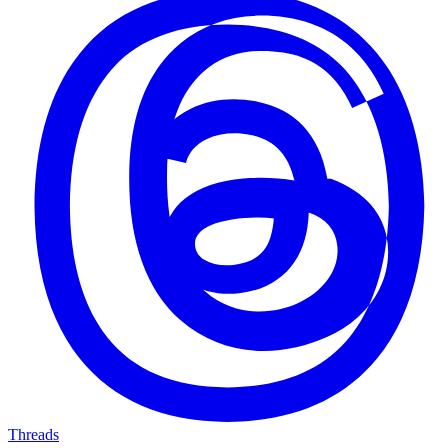
Threads