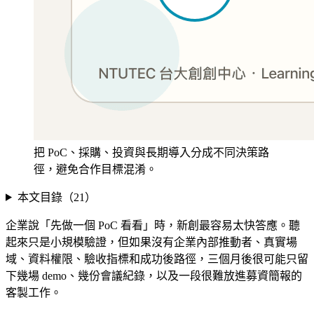
把 PoC、採購、投資與長期導入分成不同決策路
徑，避免合作目標混淆。
本文目錄（
21
）
企業說「先做一個 PoC 看看」時，新創最容易太快答應。聽
起來只是小規模驗證，但如果沒有企業內部推動者、真實場
域、資料權限、驗收指標和成功後路徑，三個月後很可能只留
下幾場 demo、幾份會議紀錄，以及一段很難放進募資簡報的
客製工作。