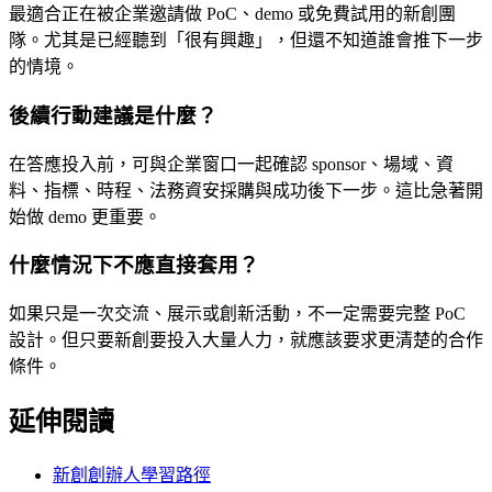
最適合正在被企業邀請做 PoC、demo 或免費試用的新創團
隊。尤其是已經聽到「很有興趣」，但還不知道誰會推下一步
的情境。
後續行動建議是什麼？
在答應投入前，可與企業窗口一起確認 sponsor、場域、資
料、指標、時程、法務資安採購與成功後下一步。這比急著開
始做 demo 更重要。
什麼情況下不應直接套用？
如果只是一次交流、展示或創新活動，不一定需要完整 PoC
設計。但只要新創要投入大量人力，就應該要求更清楚的合作
條件。
延伸閱讀
新創創辦人學習路徑