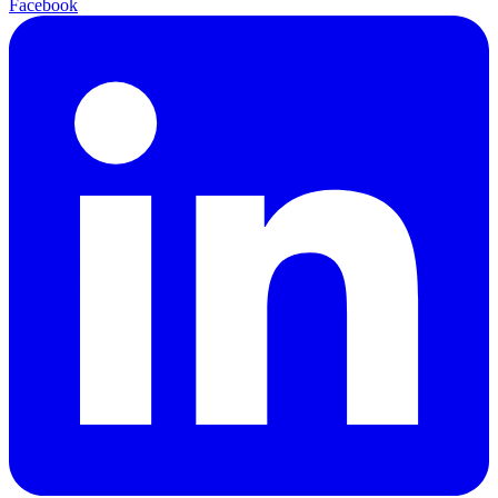
Facebook