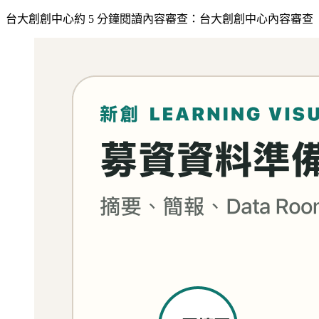
台大創創中心
約
5
分鐘閱讀
內容審查：
台大創創中心內容審查