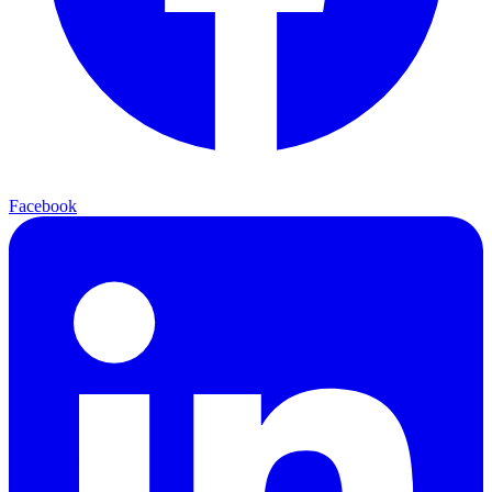
Facebook