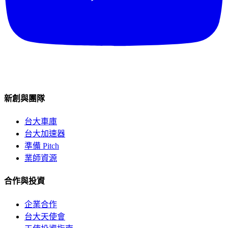
新創與團隊
台大車庫
台大加速器
準備 Pitch
業師資源
合作與投資
企業合作
台大天使會