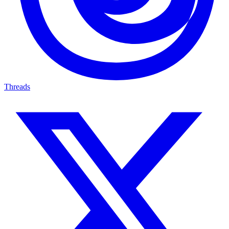
Threads