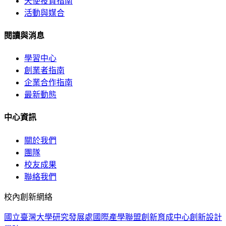
天使投資指南
活動與媒合
閱讀與消息
學習中心
創業者指南
企業合作指南
最新動態
中心資訊
關於我們
團隊
校友成果
聯絡我們
校內創新網絡
國立臺灣大學
研究發展處
國際產學聯盟
創新育成中心
創新設計