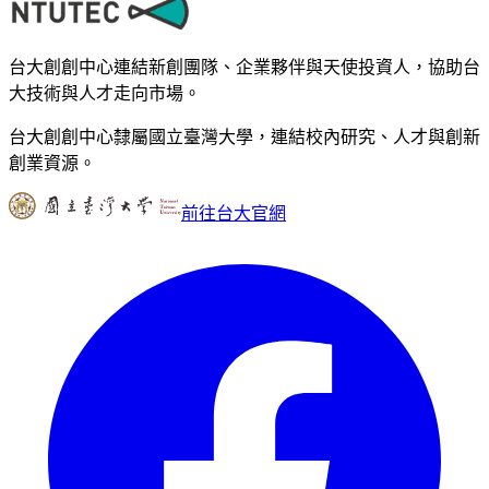
台大創創中心連結新創團隊、企業夥伴與天使投資人，協助台
大技術與人才走向市場。
台大創創中心隸屬國立臺灣大學，連結校內研究、人才與創新
創業資源。
前往台大官網