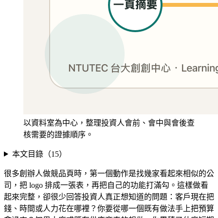
以資料室為中心，整理投資人會前、會中與會後查
核需要的證據順序。
本文目錄（
15
）
很多創辦人做競品頁時，第一個動作是找幾家看起來相似的公
司，把 logo 排成一張表，再把自己的功能打滿勾。這樣做看
起來完整，卻很少回答投資人真正想知道的問題：客戶現在把
錢、時間或人力花在哪裡？你要從哪一個既有做法手上把預算