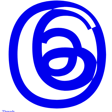
Threads