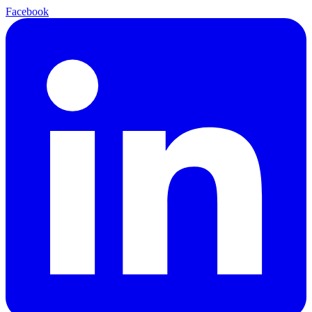
Facebook