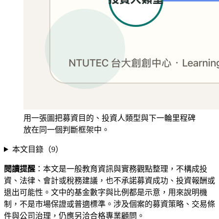
用一張圖把募資目的、投資人類型與下一輪里程碑
放在同一個判斷框架中。
本文目錄（
9
）
閱讀提醒
：本文是一般教育資訊與實務觀點整理，不構成投
資、法律、會計或稅務建議，也不承諾募資成功、投資報酬或
退出可能性。文中的基金數字與比例都是示意，用來說明機
制，不是市場保證或普適標準。涉及個案的募資策略、交易條
件與公司治理，仍應另洽合格專業顧問。