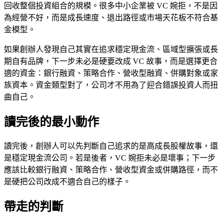
回收整個投資組合的規模。很多中小企業被 VC 婉拒，不是因
為經營不好，而是成長速度、退出路徑或市場天花板不符合基
金模型。
如果創辦人發現自己其實在追求穩定現金流、區域型擴張或長
期自有品牌，下一步未必是硬要改成 VC 故事，而是選擇更合
適的資金：銀行融資、策略合作、營收型融資、併購對象或家
族資本。資金類型對了，公司才不用為了迎合錯誤投資人而扭
曲自己。
讀完後的最小動作
讀完後，創辦人可以先判斷自己追求的是高成長股權故事，還
是穩定現金流公司。若是後者，VC 婉拒未必是壞事；下一步
應該比較銀行融資、策略合作、營收型資金或併購路徑，而不
是硬把公司改成不適合自己的樣子。
帶走的判斷