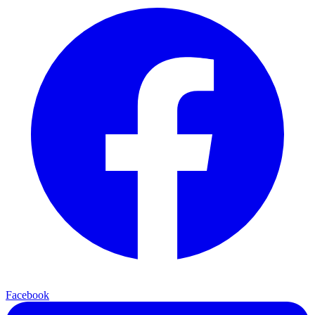
Facebook