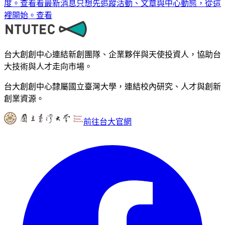
度。
查看
看最新消息
只想先追蹤活動、文章與中心動態，從這
裡開始。
查看
台大創創中心連結新創團隊、企業夥伴與天使投資人，協助台
大技術與人才走向市場。
台大創創中心隸屬國立臺灣大學，連結校內研究、人才與創新
創業資源。
前往台大官網