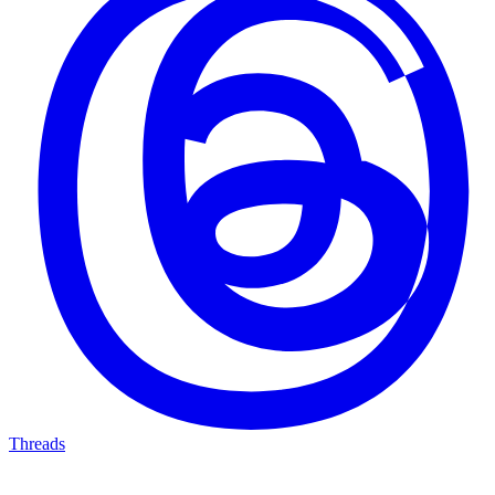
Threads