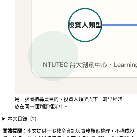
用一張圖把募資目的、投資人類型與下一輪里程碑
放在同一個判斷框架中。
本文目錄（
7
）
閱讀提醒
：本文提供一般教育資訊與實務觀點整理，不構成投