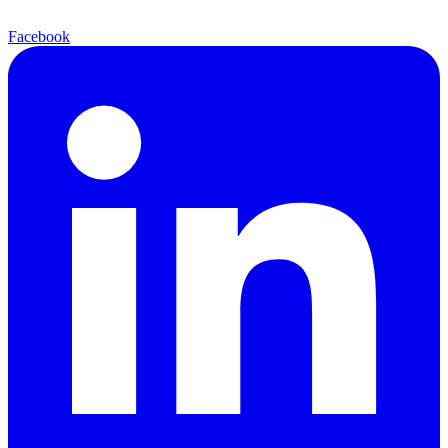
Facebook