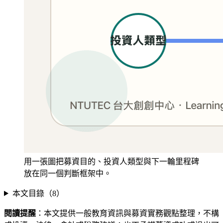
用一張圖把募資目的、投資人類型與下一輪里程碑
放在同一個判斷框架中。
本文目錄（
8
）
閱讀提醒
：本文提供一般教育資訊與募資實務觀點整理，不構