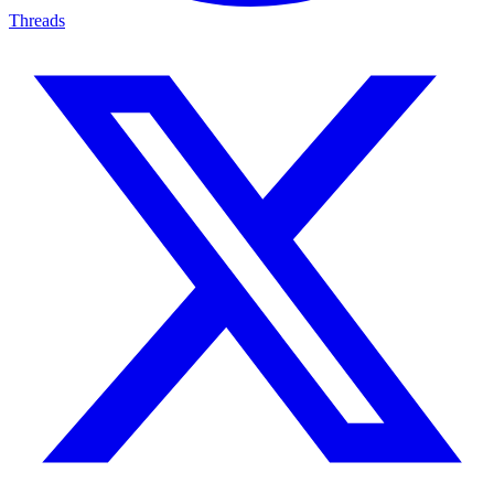
Threads