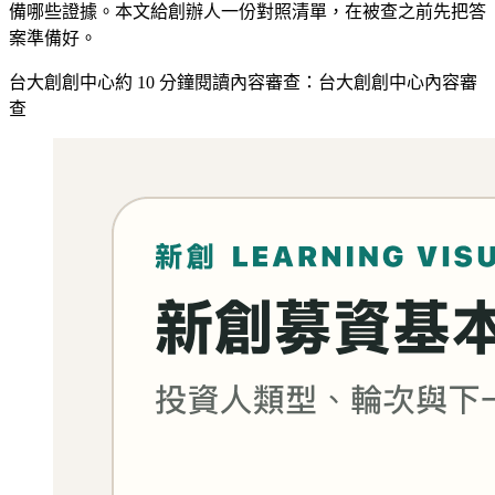
備哪些證據。本文給創辦人一份對照清單，在被查之前先把答
案準備好。
台大創創中心
約
10
分鐘閱讀
內容審查：
台大創創中心內容審
查