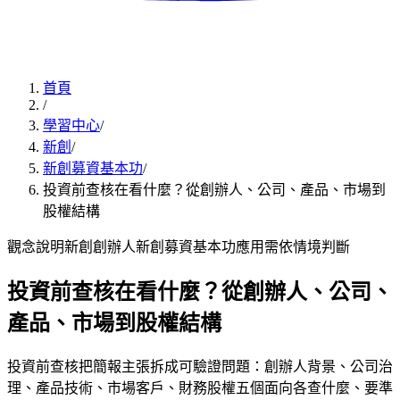
首頁
/
學習中心
/
新創
/
新創募資基本功
/
投資前查核在看什麼？從創辦人、公司、產品、市場到
股權結構
觀念說明
新創創辦人
新創募資基本功
應用
需依情境判斷
投資前查核在看什麼？從創辦人、公司、
產品、市場到股權結構
投資前查核把簡報主張拆成可驗證問題：創辦人背景、公司治
理、產品技術、市場客戶、財務股權五個面向各查什麼、要準