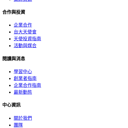
合作與投資
企業合作
台大天使會
天使投資指南
活動與媒合
閱讀與消息
學習中心
創業者指南
企業合作指南
最新動態
中心資訊
關於我們
團隊