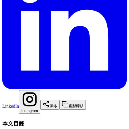
LinkedIn
更多
複製連結
Instagram
本文目錄