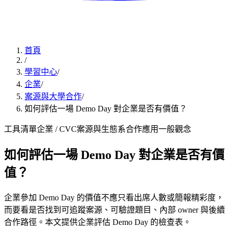
首頁
/
學習中心
/
企業
/
案源與大學合作
/
如何評估一場 Demo Day 對企業是否有價值？
工具清單
企業 / CVC
案源與生態系合作
應用
一般觀念
如何評估一場 Demo Day 對企業是否有價
值？
企業參加 Demo Day 的價值不應只看出席人數或簡報精彩度，
而要看是否找到可追蹤案源、可驗證題目、內部 owner 與後續
合作路徑。本文提供企業評估 Demo Day 的檢查表。