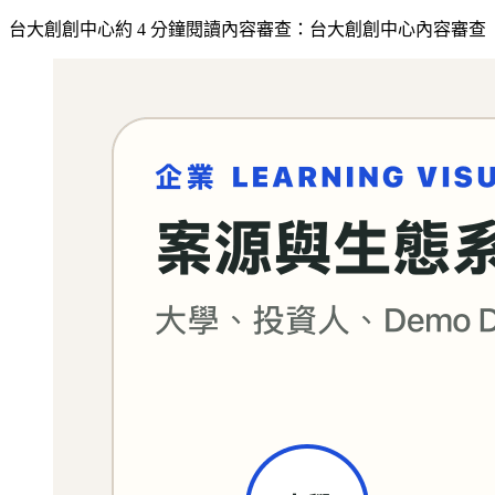
台大創創中心
約
4
分鐘閱讀
內容審查：
台大創創中心內容審查