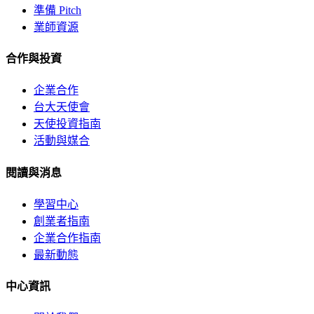
準備 Pitch
業師資源
合作與投資
企業合作
台大天使會
天使投資指南
活動與媒合
閱讀與消息
學習中心
創業者指南
企業合作指南
最新動態
中心資訊