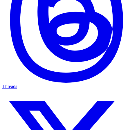
Threads