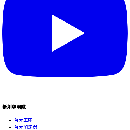
新創與團隊
台大車庫
台大加速器