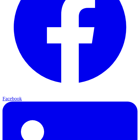
Facebook