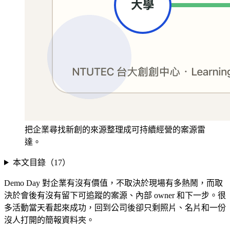
把企業尋找新創的來源整理成可持續經營的案源雷
達。
本文目錄（
17
）
Demo Day 對企業有沒有價值，不取決於現場有多熱鬧，而取
決於會後有沒有留下可追蹤的案源、內部 owner 和下一步。很
多活動當天看起來成功，回到公司後卻只剩照片、名片和一份
沒人打開的簡報資料夾。