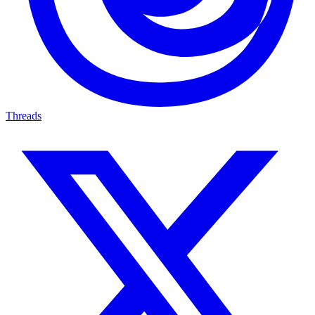
Threads