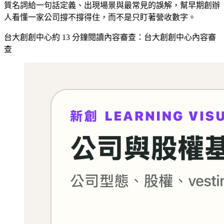
質名詞給一句話定義、出現場景與最常見的誤解，幫早期創辦
人看懂一家公司撐不撐得住，而不是只盯著營收數字。
台大創創中心
約
13
分鐘閱讀
內容審查：
台大創創中心內容審
查