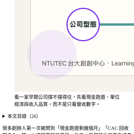
看一家早期公司撐不撐得住，先看現金跑道、單位
經濟與收入品質，而不是只看營收數字。
本文目錄（
26
）
很多創辦人第一次被問到「現金跑道剩幾個月」「CAC 回收