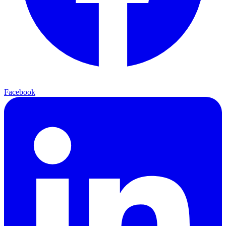
Facebook