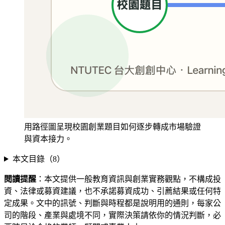
用路徑圖呈現校園創業題目如何逐步轉成市場驗證
與資本接力。
本文目錄（
8
）
閱讀提醒
：本文提供一般教育資訊與創業實務觀點，不構成投
資、法律或募資建議，也不承諾募資成功、引薦結果或任何特
定成果。文中的訊號、判斷與時程都是說明用的通則，每家公
司的階段、產業與處境不同，實際決策請依你的情況判斷，必