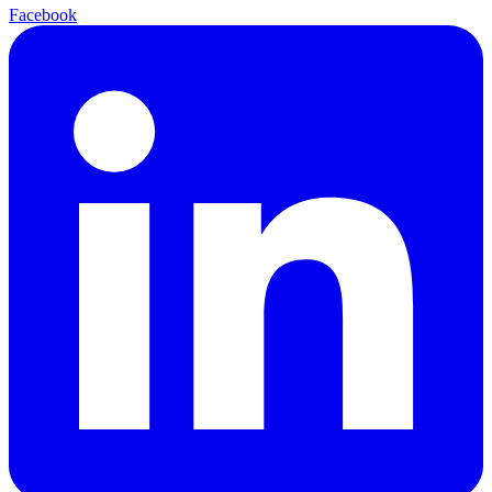
Facebook