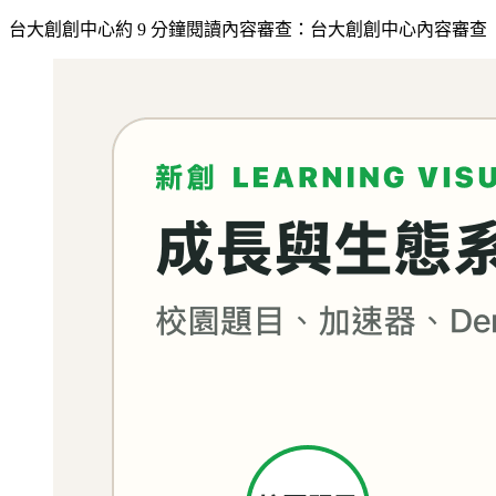
台大創創中心
約
9
分鐘閱讀
內容審查：
台大創創中心內容審查