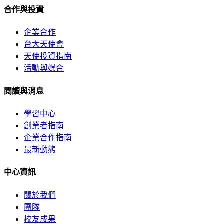
合作與投資
企業合作
台大天使會
天使投資指南
活動與媒合
閱讀與消息
學習中心
創業者指南
企業合作指南
最新動態
中心資訊
關於我們
團隊
校友成果