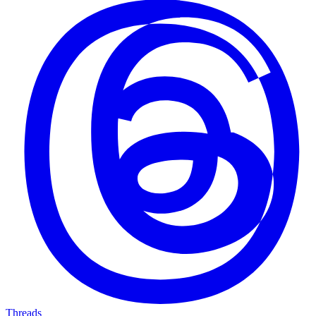
Threads