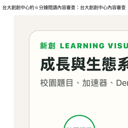
台大創創中心
約
6
分鐘閱讀
內容審查：
台大創創中心內容審查