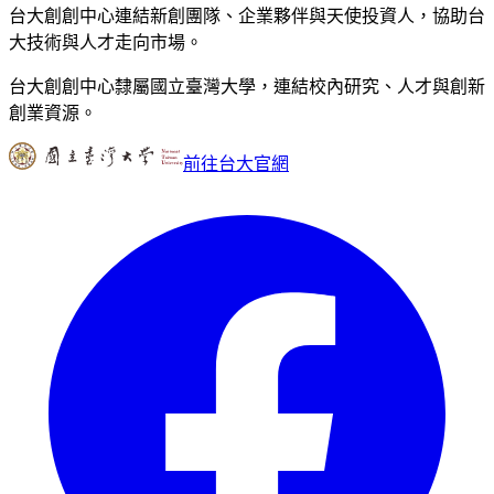
台大創創中心連結新創團隊、企業夥伴與天使投資人，協助台
大技術與人才走向市場。
台大創創中心隸屬國立臺灣大學，連結校內研究、人才與創新
創業資源。
前往台大官網