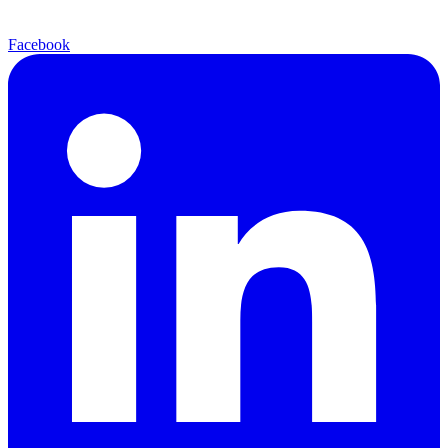
Facebook