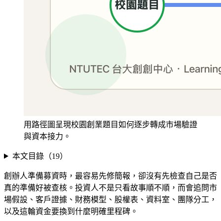
用路徑圖呈現校園創業題目如何逐步轉成市場驗證
與資本接力。
本文目錄（
19
）
創辦人準備募資時，最容易先修簡報，卻沒有先檢查自己是否
真的準備好被查核。投資人不是只看故事順不順，而會追問市
場假設、客戶證據、財務模型、股權表、資料室、團隊分工，
以及這輪資金要換到什麼明確里程碑。