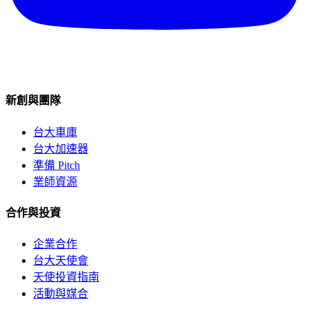
新創與團隊
台大車庫
台大加速器
準備 Pitch
業師資源
合作與投資
企業合作
台大天使會
天使投資指南
活動與媒合