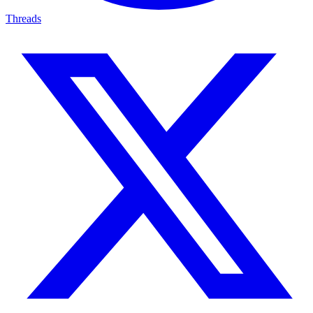
Threads