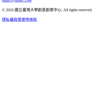
ntutec@ntutec.com
©
2026
國立臺灣大學創意創業中心
. All rights reserved.
隱私權政策
使用條款