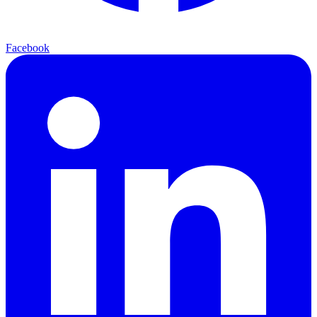
Facebook