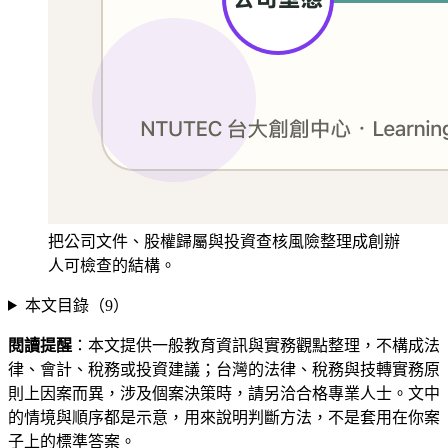
把公司文件、股權歸屬與投資查核風險整理成創辦
人可檢查的結構。
本文目錄（
9
）
閱讀提醒
：本文提供一般教育資訊與實務觀點整理，不構成法
律、會計、稅務或投資建議；台灣的法律、稅務與技轉實務原
則上因案而異，涉及個案決策時，請另洽合格專業人士。文中
的情境與順序都是示意，用來說明判斷方法，不是套用在你案
子上的標準答案。