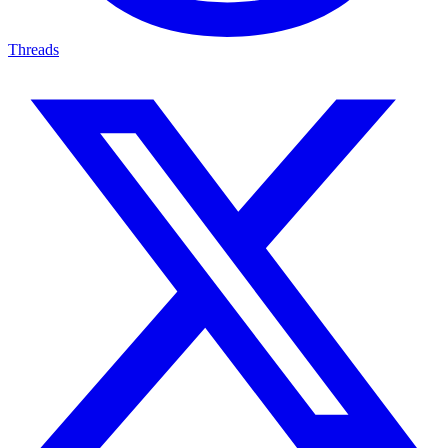
Threads