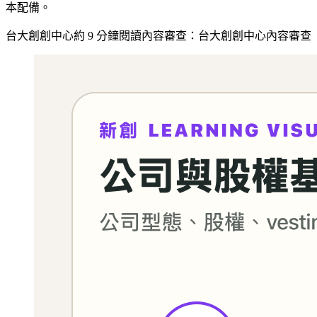
本配備。
台大創創中心
約
9
分鐘閱讀
內容審查：
台大創創中心內容審查