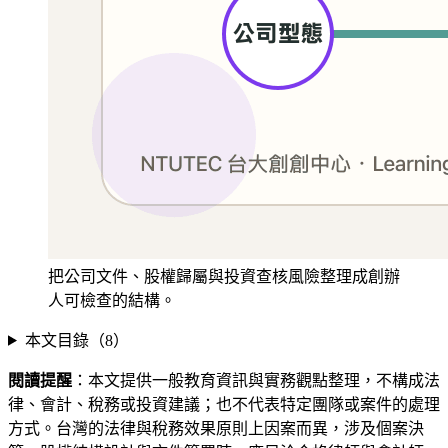
把公司文件、股權歸屬與投資查核風險整理成創辦
人可檢查的結構。
本文目錄（
8
）
閱讀提醒
：本文提供一般教育資訊與實務觀點整理，不構成法
律、會計、稅務或投資建議；也不代表特定團隊或案件的處理
方式。台灣的法律與稅務效果原則上因案而異，涉及個案決