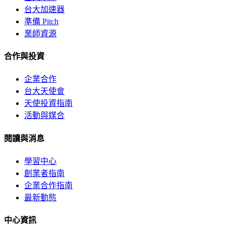
台大加速器
準備 Pitch
業師資源
合作與投資
企業合作
台大天使會
天使投資指南
活動與媒合
閱讀與消息
學習中心
創業者指南
企業合作指南
最新動態
中心資訊