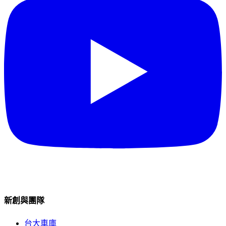
新創與團隊
台大車庫