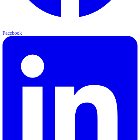
Facebook