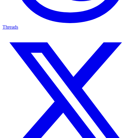
Threads