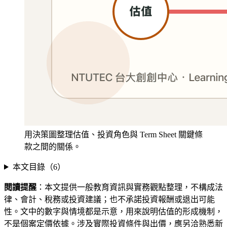
用決策圖整理估值、投資角色與 Term Sheet 關鍵條
款之間的關係。
本文目錄（
6
）
閱讀提醒
：本文提供一般教育資訊與實務觀點整理，不構成法
律、會計、稅務或投資建議；也不承諾投資報酬或退出可能
性。文中的數字與情境都是示意，用來說明估值的形成機制，
不是個案定價依據。涉及實際投資條件與出價，應另洽熟悉新