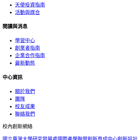
天使投資指南
活動與媒合
閱讀與消息
學習中心
創業者指南
企業合作指南
最新動態
中心資訊
關於我們
團隊
校友成果
聯絡我們
校內創新網絡
國立臺灣大學
研究發展處
國際產學聯盟
創新育成中心
創新設計