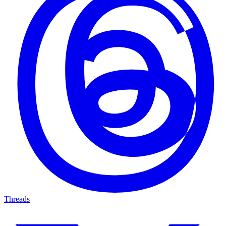
Threads