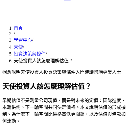
首頁
/
學習中心
/
天使
/
投資決策與條件
/
天使投資人該怎麼理解估值？
觀念說明
天使投資人
投資決策與條件
入門
建議諮詢專業人士
天使投資人該怎麼理解估值？
早期估值不是測量公司現值，而是對未來的定價：團隊進度、
本輪供需、下一輪空間共同決定價格。本文說明估值的形成機
制、為什麼下一輪空間比價格高低更關鍵，以及估值與條款如
何連動。