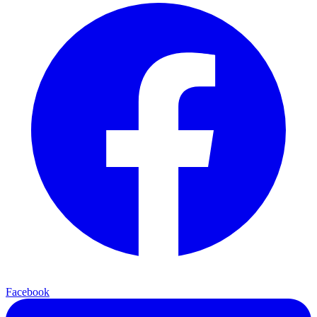
Facebook