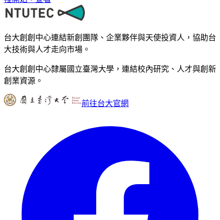
台大創創中心連結新創團隊、企業夥伴與天使投資人，協助台
大技術與人才走向市場。
台大創創中心隸屬國立臺灣大學，連結校內研究、人才與創新
創業資源。
前往台大官網