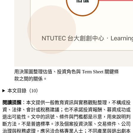
用決策圖整理估值、投資角色與 Term Sheet 關鍵條
款之間的關係。
本文目錄（
10
）
閱讀提醒
：本文提供一般教育資訊與實務觀點整理，不構成投
資、法律、會計或稅務建議；也不承諾投資報酬、募資成功或
退出可能性。文中的訊號、條件與門檻都是示意，用來說明判
斷方法，不是普適標準。涉及個案投資決策、交易條件、公司
治理與稅務處理，應另洽合格專業人士；不同產業與退出劇本