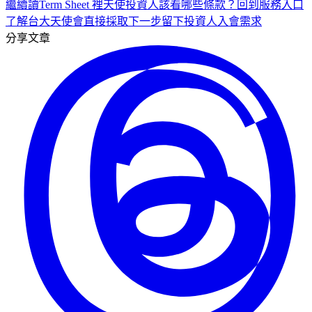
繼續讀
Term Sheet 裡天使投資人該看哪些條款？
回到服務入口
了解台大天使會
直接採取下一步
留下投資人入會需求
分享文章