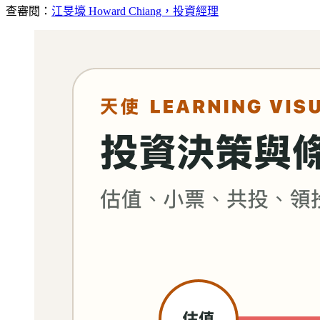
查
審閱：
江旻壕 Howard Chiang，投資經理