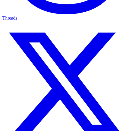
Threads