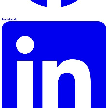
Facebook