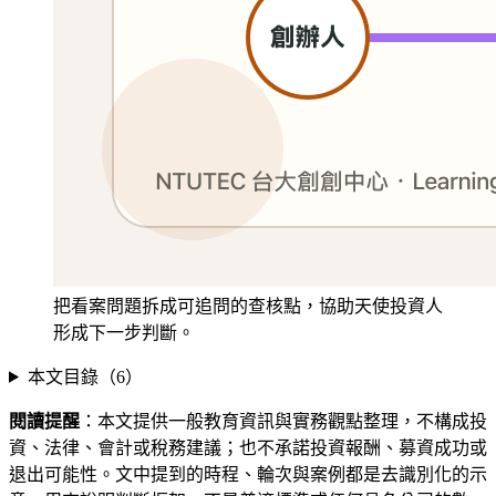
把看案問題拆成可追問的查核點，協助天使投資人
形成下一步判斷。
本文目錄（
6
）
閱讀提醒
：本文提供一般教育資訊與實務觀點整理，不構成投
資、法律、會計或稅務建議；也不承諾投資報酬、募資成功或
退出可能性。文中提到的時程、輪次與案例都是去識別化的示