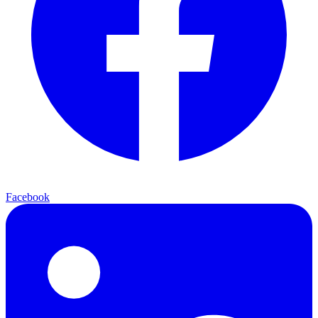
Facebook