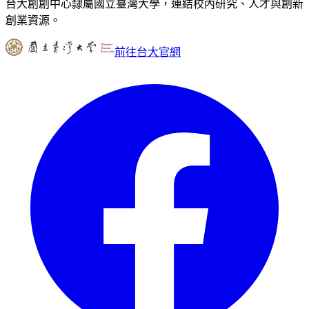
台大創創中心隸屬國立臺灣大學，連結校內研究、人才與創新
創業資源。
前往台大官網