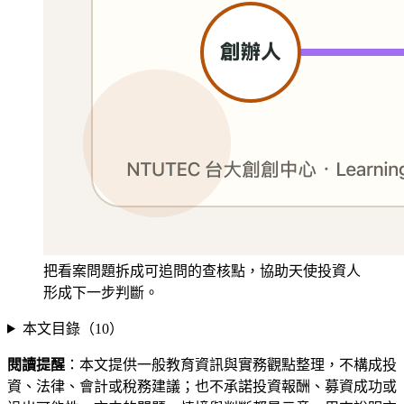
把看案問題拆成可追問的查核點，協助天使投資人
形成下一步判斷。
本文目錄（
10
）
閱讀提醒
：本文提供一般教育資訊與實務觀點整理，不構成投
資、法律、會計或稅務建議；也不承諾投資報酬、募資成功或