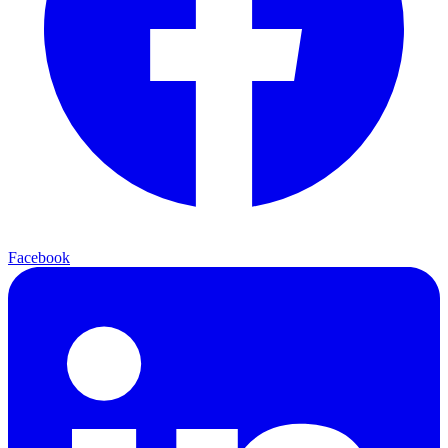
Facebook