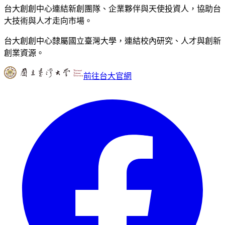
台大創創中心連結新創團隊、企業夥伴與天使投資人，協助台
大技術與人才走向市場。
台大創創中心隸屬國立臺灣大學，連結校內研究、人才與創新
創業資源。
前往台大官網