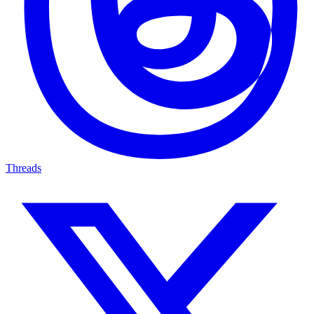
Threads