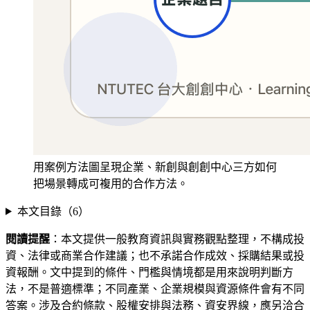
用案例方法圖呈現企業、新創與創創中心三方如何
把場景轉成可複用的合作方法。
本文目錄（
6
）
閱讀提醒
：本文提供一般教育資訊與實務觀點整理，不構成投
資、法律或商業合作建議；也不承諾合作成效、採購結果或投
資報酬。文中提到的條件、門檻與情境都是用來說明判斷方
法，不是普適標準；不同產業、企業規模與資源條件會有不同
答案。涉及合約條款、股權安排與法務、資安界線，應另洽合