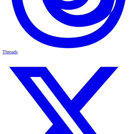
Threads