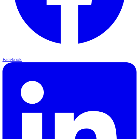
Facebook