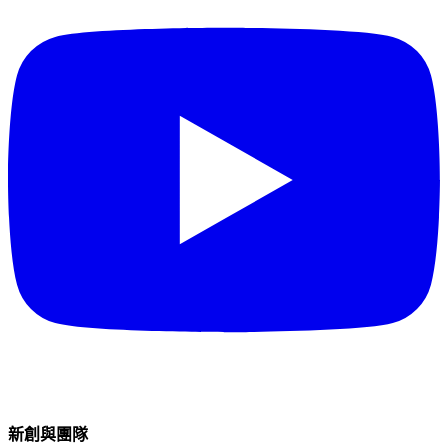
新創與團隊