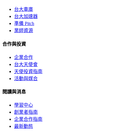
台大車庫
台大加速器
準備 Pitch
業師資源
合作與投資
企業合作
台大天使會
天使投資指南
活動與媒合
閱讀與消息
學習中心
創業者指南
企業合作指南
最新動態