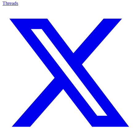
Threads