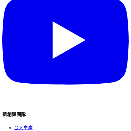
新創與團隊
台大車庫