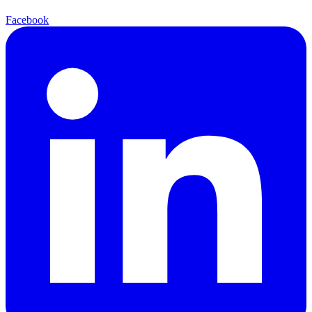
Facebook