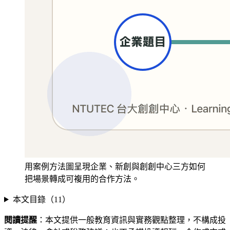
用案例方法圖呈現企業、新創與創創中心三方如何
把場景轉成可複用的合作方法。
本文目錄（
11
）
閱讀提醒
：本文提供一般教育資訊與實務觀點整理，不構成投