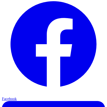
Facebook