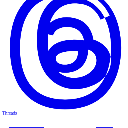
Threads