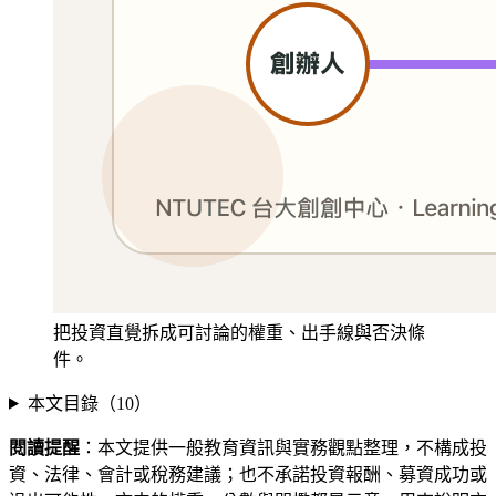
把投資直覺拆成可討論的權重、出手線與否決條
件。
本文目錄（
10
）
閱讀提醒
：本文提供一般教育資訊與實務觀點整理，不構成投
資、法律、會計或稅務建議；也不承諾投資報酬、募資成功或