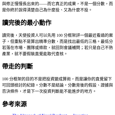
與修正慢慢長出來的——而它真正的成果，不是一個分數，而
是你終於說得清楚自己為什麼投、又為什麼不投。
讀完後的最小動作
讀完後，天使投資人可以先用 100 分框架評一個最近看過的案
子，但重點不是算出精準分數，而是找出最低的三格。最低分
若落在市場、團隊或條款，就回到會議補問；若只是自己不熟
產業，就不要假裝直覺能取代查核。
帶走的判斷
100 分框架的目的不是把投資變成算術，而是讓你的直覺留下
可回頭檢討的紀錄。分數不是結論，分數背後的假設、證據與
否決條件，才是下一次投資判斷能不能進步的地方。
參考來源